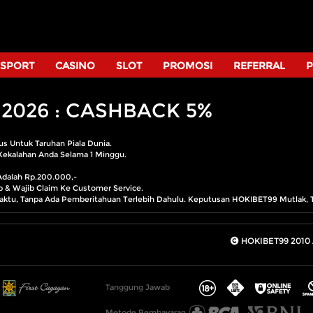
SPORT
CASINO
SLOT
PROMOSI
REFERRAL
P
2026 : CASHBACK 5%
us Untuk Taruhan Piala Dunia.
 Kekalahan Anda Selama 1 Minggu.
Adalah Rp.200.000,-
ib & Wajib Claim Ke Customer Service.
aktu, Tanpa Ada Pemberitahuan Terlebih Dahulu. Keputusan HOKIBET99 Mutlak, 
HOKIBET99 2010 A
Tanggung Jawab
Metode Pembayaran