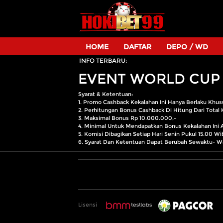
HOME
DAFTAR
DEPO / WD
INFO TERBARU:
EVENT WORLD CUP 
Syarat & Ketentuan:
1. Promo Cashback Kekalahan Ini Hanya Berlaku Khus
2. Perhitungan Bonus Cashback Di Hitung Dari Total
3. Maksimal Bonus Rp 10.000.000,-
4. Minimal Untuk Mendapatkan Bonus Kekalahan Ini 
5. Komisi Dibagikan Setiap Hari Senin Pukul 15.00 W
6. Syarat Dan Ketentuan Dapat Berubah Sewaktu- W
Lisensi