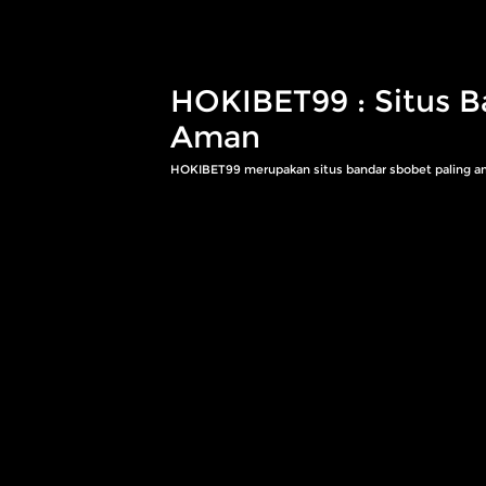
HOKIBET99 : Situs 
Aman
HOKIBET99 merupakan situs bandar sbobet paling a